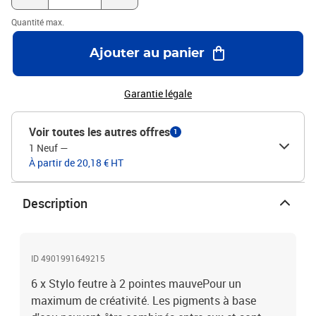
Quantité max.
Ajouter au panier
Garantie légale
Voir toutes les autres offres
1
1 Neuf
—
À partir de 20,18 € HT
Description
ID 4901991649215
6 x Stylo feutre à 2 pointes mauvePour un
maximum de créativité. Les pigments à base