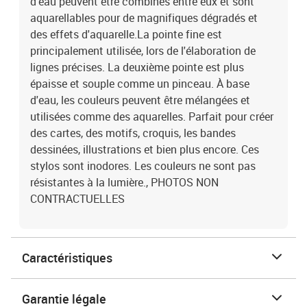
d'eau peuvent être combinés entre eux et sont
aquarellables pour de magnifiques dégradés et
des effets d'aquarelle.La pointe fine est
principalement utilisée, lors de l'élaboration de
lignes précises. La deuxième pointe est plus
épaisse et souple comme un pinceau. À base
d'eau, les couleurs peuvent être mélangées et
utilisées comme des aquarelles. Parfait pour créer
des cartes, des motifs, croquis, les bandes
dessinées, illustrations et bien plus encore. Ces
stylos sont inodores. Les couleurs ne sont pas
résistantes à la lumière., PHOTOS NON
CONTRACTUELLES
Caractéristiques
Garantie légale