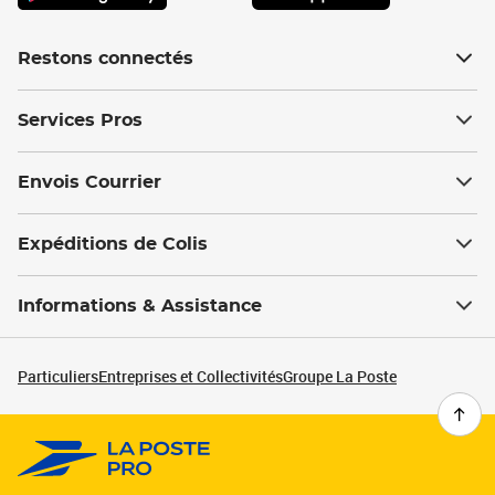
Restons connectés
Services Pros
Envois Courrier
Expéditions de Colis
Informations & Assistance
Particuliers
Entreprises et Collectivités
Groupe La Poste