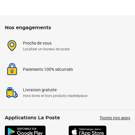
Nos engagements
Proche de vous
Localiser un bureau de poste
Paiements 100% sécurisés
Livraison gratuite
Hors livres et hors produits marketplace
Toutes nos apps
Applications La Poste