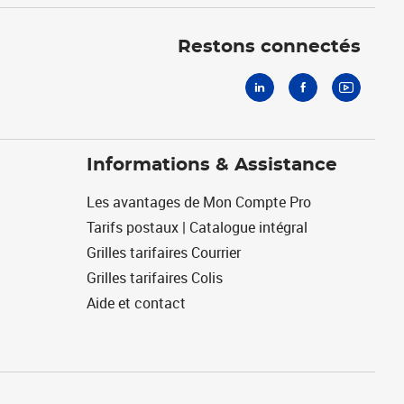
Linkedin
Facebook
Youtube
Restons connectés
Informations & Assistance
Les avantages de Mon Compte Pro
Tarifs postaux | Catalogue intégral
Grilles tarifaires Courrier
Grilles tarifaires Colis
Aide et contact