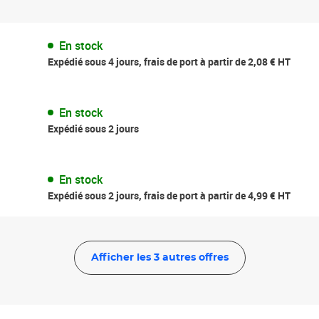
En stock
Expédié sous 4 jours, frais de port à partir de 2,08 € HT
En stock
Expédié sous 2 jours
En stock
Expédié sous 2 jours, frais de port à partir de 4,99 € HT
Afficher les 3 autres offres