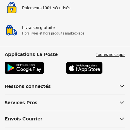
Paiements 100% sécurisés
Livraison gratuite
Hors livres et hors produits marketplace
Toutes nos apps
Applications La Poste
Restons connectés
Services Pros
Envois Courrier