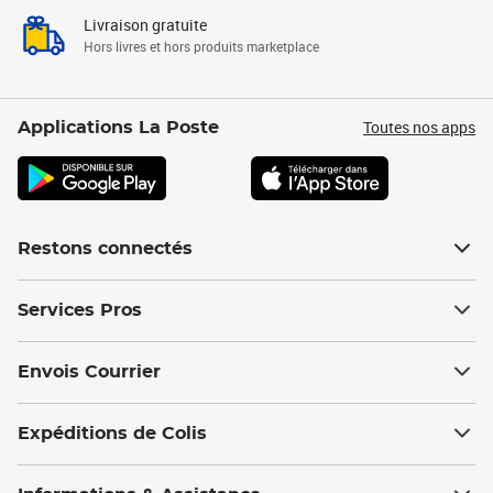
Livraison gratuite
Hors livres et hors produits marketplace
Toutes nos apps
Applications La Poste
Restons connectés
Services Pros
Envois Courrier
Expéditions de Colis