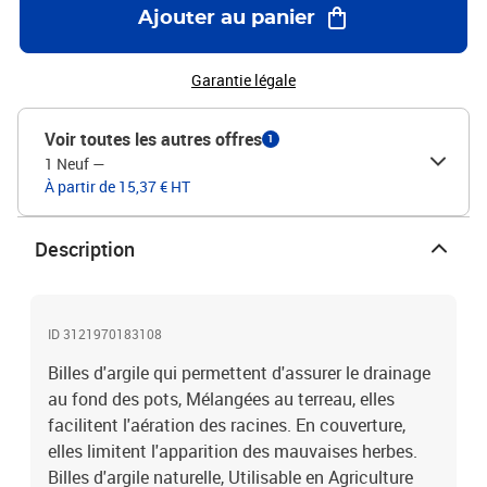
Ajouter au panier
Garantie légale
Voir toutes les autres offres
1
1 Neuf
—
À partir de 15,37 € HT
Description
ID 3121970183108
Billes d'argile qui permettent d'assurer le drainage
au fond des pots, Mélangées au terreau, elles
facilitent l'aération des racines. En couverture,
elles limitent l'apparition des mauvaises herbes.
Billes d'argile naturelle, Utilisable en Agriculture