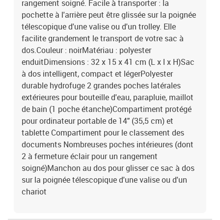
rangement soigné. Facile à transporter : la
pochette à l'arrière peut être glissée sur la poignée
télescopique d'une valise ou d'un trolley. Elle
facilite grandement le transport de votre sac à
dos.Couleur : noirMatériau : polyester
enduitDimensions : 32 x 15 x 41 cm (L x l x H)Sac
à dos intelligent, compact et légerPolyester
durable hydrofuge 2 grandes poches latérales
extérieures pour bouteille d'eau, parapluie, maillot
de bain (1 poche étanche)Compartiment protégé
pour ordinateur portable de 14" (35,5 cm) et
tablette Compartiment pour le classement des
documents Nombreuses poches intérieures (dont
2 à fermeture éclair pour un rangement
soigné)Manchon au dos pour glisser ce sac à dos
sur la poignée télescopique d'une valise ou d'un
chariot