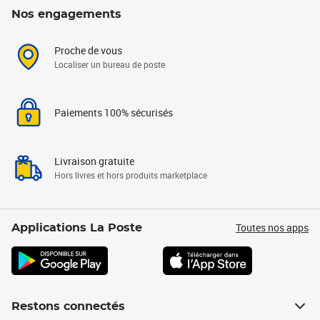
Nos engagements
Proche de vous
Localiser un bureau de poste
Paiements 100% sécurisés
Livraison gratuite
Hors livres et hors produits marketplace
Toutes nos apps
Applications La Poste
Restons connectés