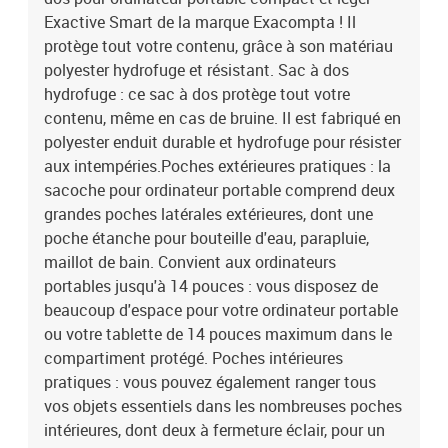
Exactive Smart de la marque Exacompta ! Il
protège tout votre contenu, grâce à son matériau
polyester hydrofuge et résistant. Sac à dos
hydrofuge : ce sac à dos protège tout votre
contenu, même en cas de bruine. Il est fabriqué en
polyester enduit durable et hydrofuge pour résister
aux intempéries.Poches extérieures pratiques : la
sacoche pour ordinateur portable comprend deux
grandes poches latérales extérieures, dont une
poche étanche pour bouteille d'eau, parapluie,
maillot de bain. Convient aux ordinateurs
portables jusqu'à 14 pouces : vous disposez de
beaucoup d'espace pour votre ordinateur portable
ou votre tablette de 14 pouces maximum dans le
compartiment protégé. Poches intérieures
pratiques : vous pouvez également ranger tous
vos objets essentiels dans les nombreuses poches
intérieures, dont deux à fermeture éclair, pour un