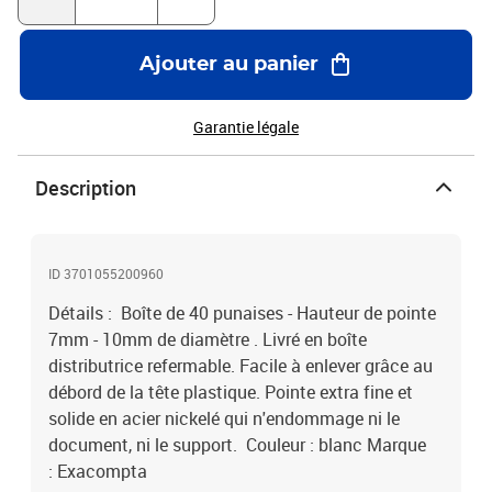
Ajouter au panier
Garantie légale
Description
ID 3701055200960
Détails : Boîte de 40 punaises - Hauteur de pointe
7mm - 10mm de diamètre . Livré en boîte
distributrice refermable. Facile à enlever grâce au
débord de la tête plastique. Pointe extra fine et
solide en acier nickelé qui n'endommage ni le
document, ni le support. Couleur : blanc Marque
: Exacompta