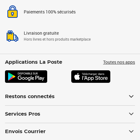
Paiements 100% sécurisés
Livraison gratuite
Hors livres et hors produits marketplace
Toutes nos apps
Applications La Poste
Restons connectés
Services Pros
Envois Courrier