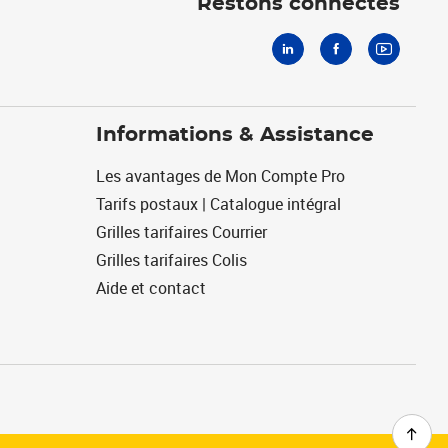
Restons connectés
Informations & Assistance
Les avantages de Mon Compte Pro
Tarifs postaux | Catalogue intégral
Grilles tarifaires Courrier
Grilles tarifaires Colis
Aide et contact