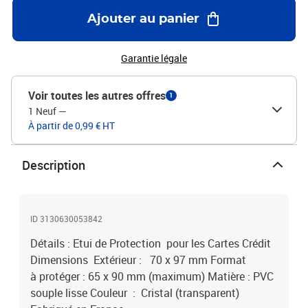
Ajouter au panier
Garantie légale
Voir toutes les autres offres
1
1 Neuf
—
À partir de 0,99 € HT
Description
ID 3130630053842
Détails : Etui de Protection pour les Cartes Crédit
Dimensions Extérieur : 70 x 97 mm Format
à protéger : 65 x 90 mm (maximum) Matière : PVC
souple lisse Couleur : Cristal (transparent)