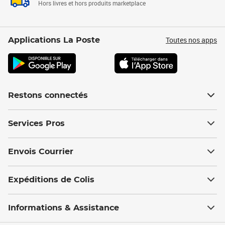
Hors livres et hors produits marketplace
Toutes nos apps
Applications La Poste
Restons connectés
Services Pros
Envois Courrier
Expéditions de Colis
Informations & Assistance