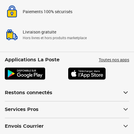
Paiements 100% sécurisés
Livraison gratuite
Hors livres et hors produits marketplace
Toutes nos apps
Applications La Poste
Restons connectés
Services Pros
Envois Courrier