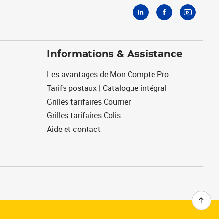
Informations & Assistance
Les avantages de Mon Compte Pro
Tarifs postaux | Catalogue intégral
Grilles tarifaires Courrier
Grilles tarifaires Colis
Aide et contact