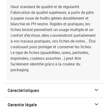
Haut standard de qualité et de régularité.
Fabrication de qualité supérieure, à partir de pâte
à papier issue de forêts gérées durablement et
blanchie en PH neutre. Rigides et pratiques, les
fiches bristol permettent un usage multiple et un
confort d'écriture, elles conviendront parfaitement
à vos travaux pratiques, vos fiches de notes... Étui
coulissant pour protéger et conserver les fiches.
Le type de fiches (quadrillées, unies, perforées,
imprimées, couleurs assorties...) peut être
facilement identifié grâce à la couleur du
packaging.
Caractéristiques
Garantie légale