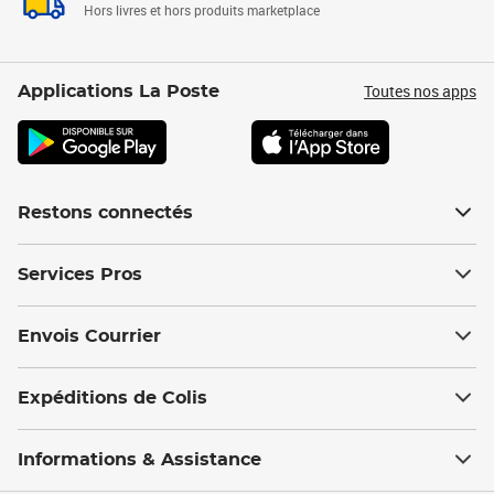
Hors livres et hors produits marketplace
Toutes nos apps
Applications La Poste
Restons connectés
Services Pros
Envois Courrier
Expéditions de Colis
Informations & Assistance