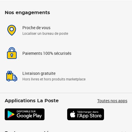
Nos engagements
Proche de vous
Localiser un bureau de poste
Paiements 100% sécurisés
Livraison gratuite
Hors livres et hors produits marketplace
Toutes nos apps
Applications La Poste