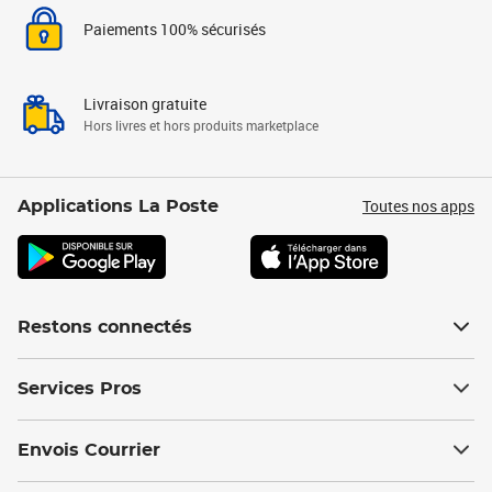
Paiements 100% sécurisés
Livraison gratuite
Hors livres et hors produits marketplace
Toutes nos apps
Applications La Poste
Restons connectés
Services Pros
Envois Courrier