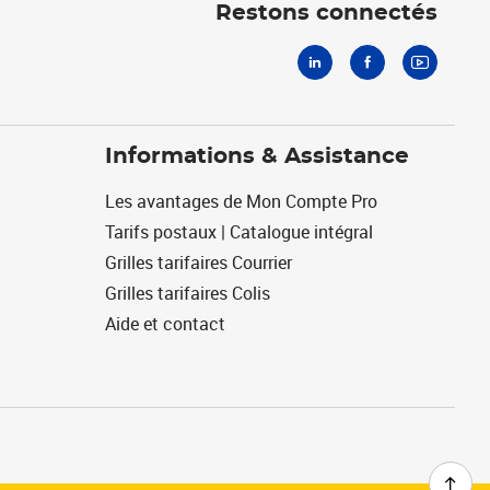
Restons connectés
Informations & Assistance
Les avantages de Mon Compte Pro
Tarifs postaux | Catalogue intégral
Grilles tarifaires Courrier
Grilles tarifaires Colis
Aide et contact