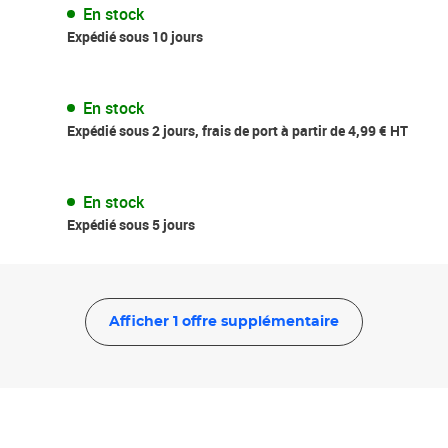
En stock
Expédié sous 10 jours
En stock
Expédié sous 2 jours, frais de port à partir de 4,99 € HT
En stock
Expédié sous 5 jours
Afficher 1 offre supplémentaire