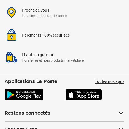
Proche de vous
Localiser un bureau de poste
Paiements 100% sécurisés
Livraison gratuite
Hors livres et hors produits marketplace
Toutes nos apps
Applications La Poste
Restons connectés