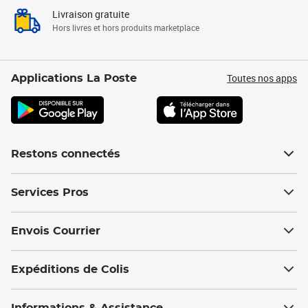
Livraison gratuite
Hors livres et hors produits marketplace
Toutes nos apps
Applications La Poste
Restons connectés
Services Pros
Envois Courrier
Expéditions de Colis