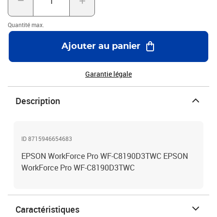
Quantité max.
Ajouter au panier
Garantie légale
Description
ID 8715946654683
EPSON WorkForce Pro WF-C8190D3TWC EPSON
WorkForce Pro WF-C8190D3TWC
Caractéristiques