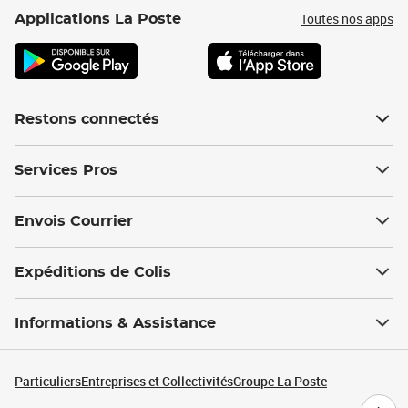
Toutes nos apps
Applications La Poste
Restons connectés
Services Pros
Envois Courrier
Expéditions de Colis
Informations & Assistance
Particuliers
Entreprises et Collectivités
Groupe La Poste