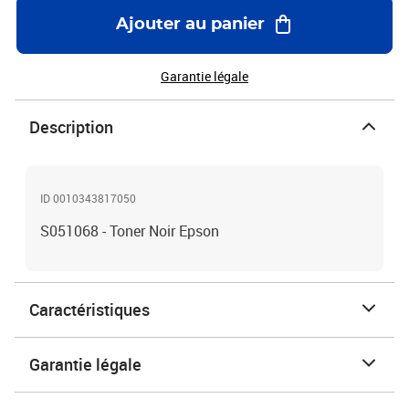
Ajouter au panier
Garantie légale
Description
ID 0010343817050
S051068 - Toner Noir Epson
Caractéristiques
Garantie légale