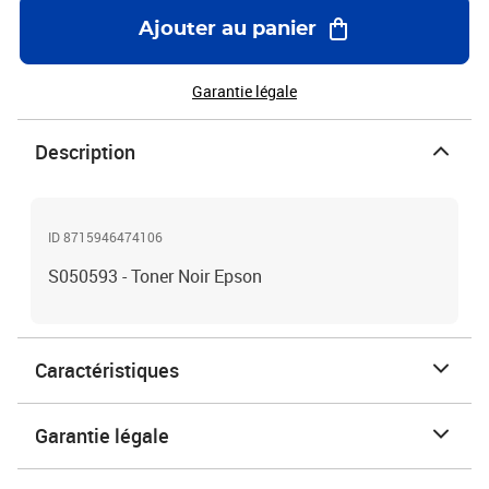
Ajouter au panier
Garantie légale
Description
ID 8715946474106
S050593 - Toner Noir Epson
Caractéristiques
Garantie légale