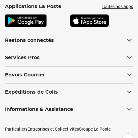
Toutes nos apps
Applications La Poste
Restons connectés
Services Pros
Envois Courrier
Expéditions de Colis
Informations & Assistance
Particuliers
Entreprises et Collectivités
Groupe La Poste