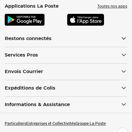
Toutes nos apps
Applications La Poste
Restons connectés
Services Pros
Envois Courrier
Expéditions de Colis
Informations & Assistance
Particuliers
Entreprises et Collectivités
Groupe La Poste