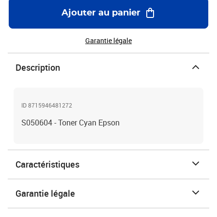
Ajouter au panier
Garantie légale
Description
ID 8715946481272
S050604 - Toner Cyan Epson
Caractéristiques
Garantie légale