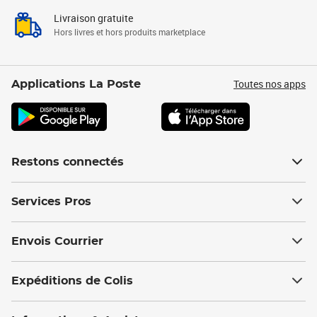
Livraison gratuite
Hors livres et hors produits marketplace
Toutes nos apps
Applications La Poste
Restons connectés
Services Pros
Envois Courrier
Expéditions de Colis