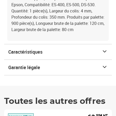
Epson, Compatibilité: ES-400, ES-500, DS-530.
Quantité: 1 pièce(s), Largeur du colis: 4 mm,
Profondeur du colis: 350 mm. Produits par palette:
900 pièce(s), Longueur brute de la palette: 120 cm,
Largeur brute de la palette: 80 cm
Caractéristiques
Garantie légale
Toutes les autres offres
,55€ HT