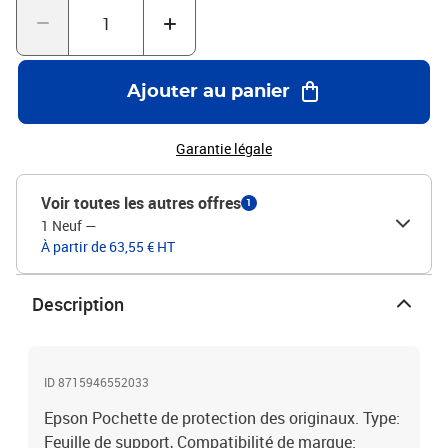
Ajouter au panier
Garantie légale
Voir toutes les autres offres
1
1 Neuf
—
À partir de 63,55 € HT
Description
ID 8715946552033
Epson Pochette de protection des originaux. Type:
Feuille de support, Compatibilité de marque: