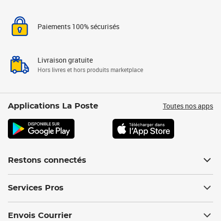
Paiements 100% sécurisés
Livraison gratuite
Hors livres et hors produits marketplace
Toutes nos apps
Applications La Poste
Restons connectés
Services Pros
Envois Courrier