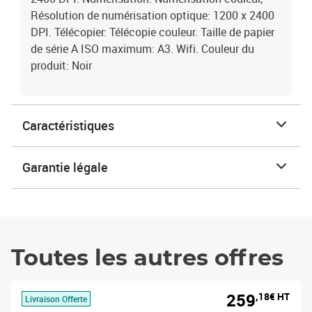
Résolution de numérisation optique: 1200 x 2400
DPI. Télécopier: Télécopie couleur. Taille de papier
de série A ISO maximum: A3. Wifi. Couleur du
produit: Noir
Caractéristiques
Garantie légale
Toutes les autres offres
259
,18€ HT
Livraison Offerte