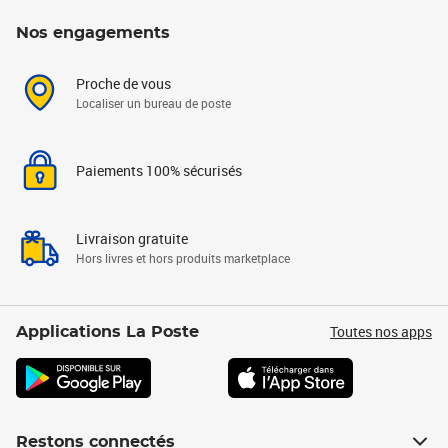
Nos engagements
Proche de vous
Localiser un bureau de poste
Paiements 100% sécurisés
Livraison gratuite
Hors livres et hors produits marketplace
Toutes nos apps
Applications La Poste
Restons connectés