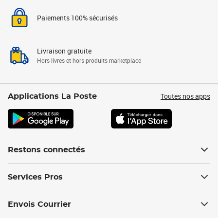
Paiements 100% sécurisés
Livraison gratuite
Hors livres et hors produits marketplace
Toutes nos apps
Applications La Poste
Restons connectés
Services Pros
Envois Courrier