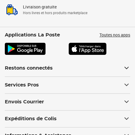
Livraison gratuite
Hors livres et hors produits marketplace
Toutes nos apps
Applications La Poste
Restons connectés
Services Pros
Envois Courrier
Expéditions de Colis