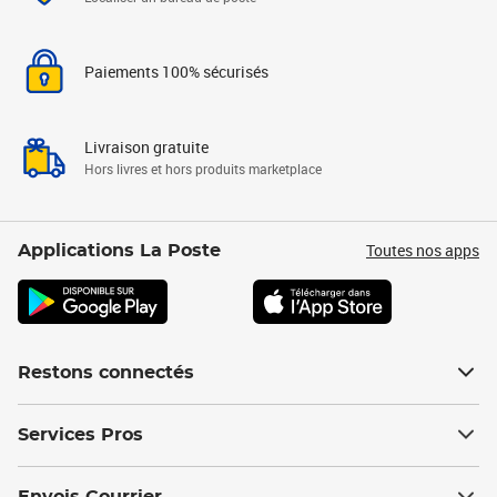
Paiements 100% sécurisés
Livraison gratuite
Hors livres et hors produits marketplace
Toutes nos apps
Applications La Poste
Restons connectés
Services Pros