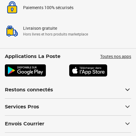
Paiements 100% sécurisés
Livraison gratuite
Hors livres et hors produits marketplace
Toutes nos apps
Applications La Poste
Restons connectés
Services Pros
Envois Courrier