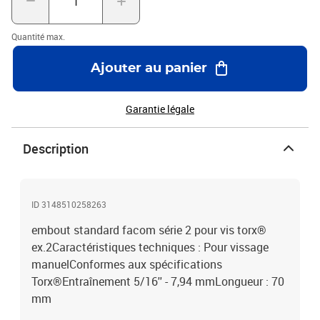
Quantité max.
Ajouter au panier
Garantie légale
Description
ID 3148510258263
embout standard facom série 2 pour vis torx®
ex.2Caractéristiques techniques : Pour vissage
manuelConformes aux spécifications
Torx®Entraînement 5/16'' - 7,94 mmLongueur : 70
mm