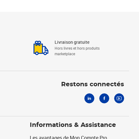
Livraison gratuite
Hors livres et hors produits
marketplace
Linkedin
Facebook
Youtube
Restons connectés
Informations & Assistance
Les avantages de Mon Compte Pro