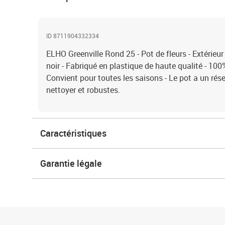
ID 8711904332334
ELHO Greenville Rond 25 - Pot de fleurs - Extérieur
noir - Fabriqué en plastique de haute qualité - 100%
Convient pour toutes les saisons - Le pot a un réser
nettoyer et robustes.
Caractéristiques
Garantie légale