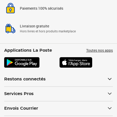
Paiements 100% sécurisés
Livraison gratuite
Hors livres et hors produits marketplace
Toutes nos apps
Applications La Poste
Restons connectés
Services Pros
Envois Courrier