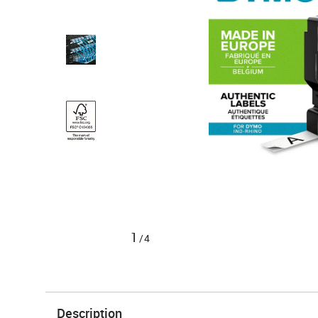
1
/4
Description