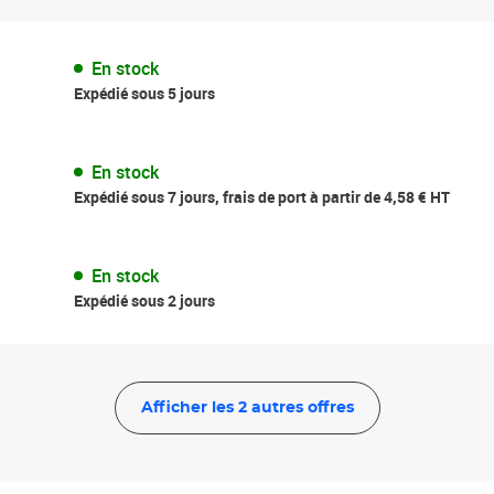
En stock
Expédié sous 5 jours
En stock
Expédié sous 7 jours, frais de port à partir de 4,58 € HT
En stock
Expédié sous 2 jours
Afficher les 2 autres offres