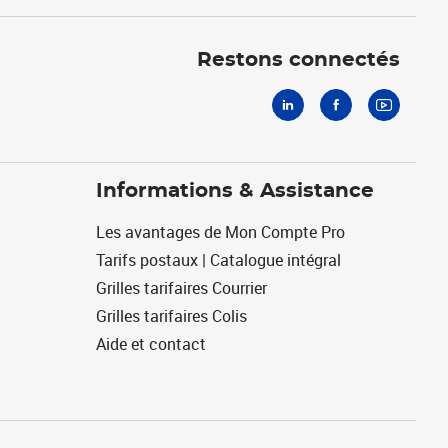
Linkedin
Facebook
Youtube
Restons connectés
Informations & Assistance
Les avantages de Mon Compte Pro
Tarifs postaux | Catalogue intégral
Grilles tarifaires Courrier
Grilles tarifaires Colis
Aide et contact