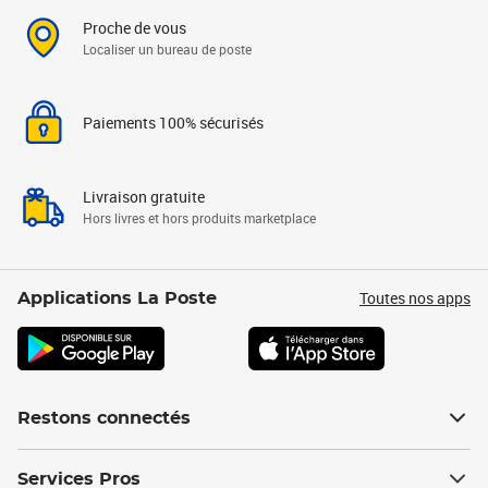
Proche de vous
Localiser un bureau de poste
Paiements 100% sécurisés
Livraison gratuite
Hors livres et hors produits marketplace
Toutes nos apps
Applications La Poste
Restons connectés
Services Pros