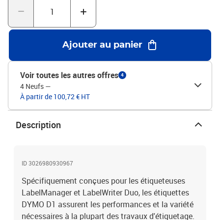
Ajouter au panier
Voir toutes les autres offres
4
4 Neufs
—
À partir de 100,72 € HT
Description
ID 3026980930967
Spécifiquement conçues pour les étiqueteuses
LabelManager et LabelWriter Duo, les étiquettes
DYMO D1 assurent les performances et la variété
nécessaires à la plupart des travaux d'étiquetage.