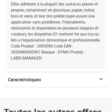
Elles adhèrent à la plupart des surfaces planes et
propres, notamment en plastique, papier, métal,
bois et verre, et leur dos prédécoupé assure une
application sans problèmes. Polyvalentes,
résistantes et disponibles en plusieurs largeurs et
couleurs, les étiquettes D1 mettent fin aux tracas
liés à l'organisation domestique et professionnelle.
Code Produit : 2093096 Code EAN :
3026980930967 Marque : DYMO Produit :
LABELMANAGER
Caractéristiques