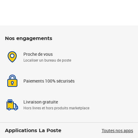
Nos engagements
Proche de vous
Localiser un bureau de poste
Paiements 100% sécurisés
Livraison gratuite
Hors livres et hors produits marketplace
Toutes nos apps
Applications La Poste