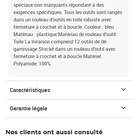
spéciaux non marquants répondant à des
exigences spécifiques. Tous les outils sont rangés
dans un rouleau d'outils en toile robuste avec
fermeture à crochet et à boucle. Couleur : bleu
Matériau : plastique Matériau de rouleau d'outil :
Toile La livraison comprend 12 outils de dé-
garnissage Stocké dans un rouleau d'outil avec
fermeture à crochet et à boucle Matériel:
Polyamide: 100%
Caractéristiques
Garantie légale
Nos clients ont aussi consulté