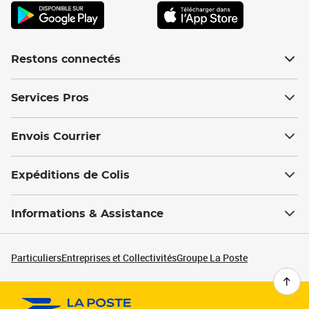
Restons connectés
Services Pros
Envois Courrier
Expéditions de Colis
Informations & Assistance
Particuliers
Entreprises et Collectivités
Groupe La Poste