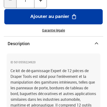
Ajouter au panier
Garantie légale
Description
ID 5010559224920
Ce kit de dé-garnissage Expert de 12 pièces de
Draper Tools est idéal pour l'enlèvement et la
manipulation des garnitures intérieures, telles que
les panneaux de porte, bordures de tableau de
bord, baguettes décoratives et autres applications
similaires dans les industries automobile,
maritime et aéronautique. Il comprend 12 outils