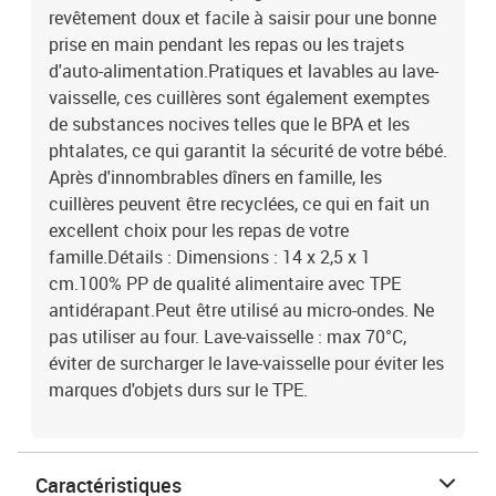
revêtement doux et facile à saisir pour une bonne
prise en main pendant les repas ou les trajets
d'auto-alimentation.Pratiques et lavables au lave-
vaisselle, ces cuillères sont également exemptes
de substances nocives telles que le BPA et les
phtalates, ce qui garantit la sécurité de votre bébé.
Après d'innombrables dîners en famille, les
cuillères peuvent être recyclées, ce qui en fait un
excellent choix pour les repas de votre
famille.Détails : Dimensions : 14 x 2,5 x 1
cm.100% PP de qualité alimentaire avec TPE
antidérapant.Peut être utilisé au micro-ondes. Ne
pas utiliser au four. Lave-vaisselle : max 70°C,
éviter de surcharger le lave-vaisselle pour éviter les
marques d'objets durs sur le TPE.
Caractéristiques