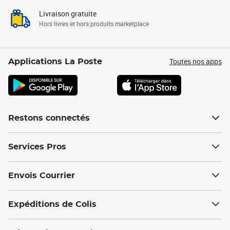
Livraison gratuite
Hors livres et hors produits marketplace
Toutes nos apps
Applications La Poste
Restons connectés
Services Pros
Envois Courrier
Expéditions de Colis