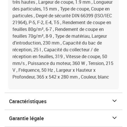
très hautes , Largeur de coupe, 1.9 mm , Longueur
des particules, 15 mm , Type de coupe, Coupe en
particules , Degré de sécurité DIN 66399 (ISO/IEC
21964), P-5, F-2, E-4, T-5 , Rendement de coupe en
feuilles 80g/m², 6-7 , Rendement de coupe en
feuilles 70g/m², 8-9 , Type de matériau, Largeur
d'introduction, 230 mm , Capacité du bac de
réception, 25 l , Capacité du collecteur / de
réception en feuilles, 319 , Vitesse de coupe, 50
mm/s , Puissance du moteur, 360 W , Tension, 215
V , Fréquence, 50 Hz , Largeur x Hauteur x
Profondeur, 365 x 542 x 280 mm , Couleur, blanc
Caractéristiques
Garantie légale