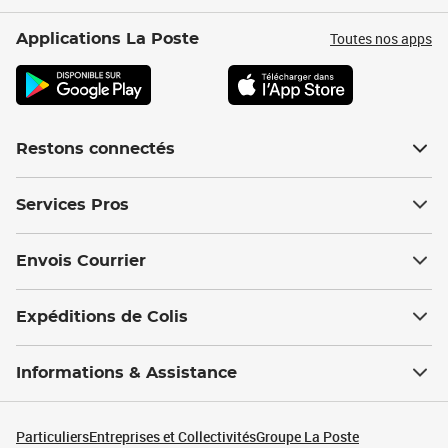
Toutes nos apps
Applications La Poste
Restons connectés
Services Pros
Envois Courrier
Expéditions de Colis
Informations & Assistance
Particuliers
Entreprises et Collectivités
Groupe La Poste