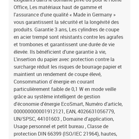
Office, Les matériaux haut de gamme et
l'assurance d'une qualité « Made in Germany »
vous garantissent la sécurité et la longévité des
produits. Garantie 3 ans, Les cylindres de coupe
en acier trempé sont résistants contre les agrafes
et trombones et garantissent une durée de vie
élevée. Ils bénéficient d'une garantie à vie,
L'insertion du papier avec protection contre la
surcharge réduit les risques de bourrage papier et
maintient un rendement de coupe élevé,
Consommation d´énergie en courant
particulièrement faible de 0,1 W en mode veille
grâce au système intelligent de gestion
d'économie d'énergie EcoSmart, Numéro d'article,
000000000001912121, EAN, 4026631056779,
UN/SPSC, 44101603 , Domaine d'application,
Usage personnel et petit bureau , Classe de
protection DIN 66399 (ISO/IEC 21964), hautes,