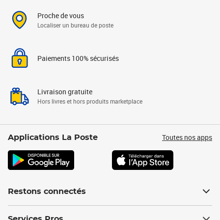
Proche de vous
Localiser un bureau de poste
Paiements 100% sécurisés
Livraison gratuite
Hors livres et hors produits marketplace
Toutes nos apps
Applications La Poste
Restons connectés
Services Pros