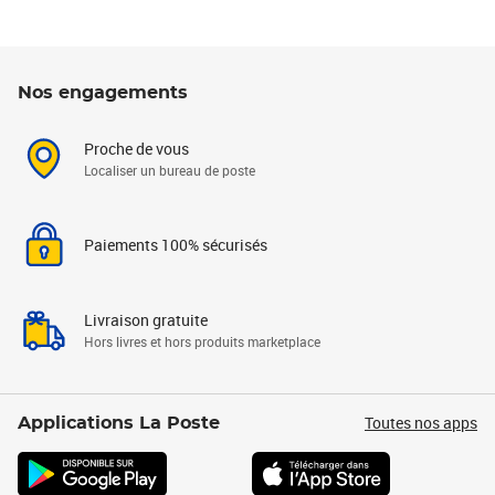
Nos engagements
Proche de vous
Localiser un bureau de poste
Paiements 100% sécurisés
Livraison gratuite
Hors livres et hors produits marketplace
Toutes nos apps
Applications La Poste