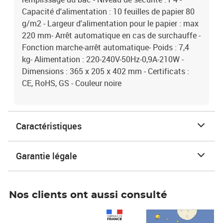
Capacité d'alimentation : 10 feuilles de papier 80
g/m2 - Largeur d'alimentation pour le papier : max
220 mm- Arrêt automatique en cas de surchauffe -
Fonction marche-arrêt automatique- Poids : 7,4
kg- Alimentation : 220-240V-50Hz-0,9A-210W -
Dimensions : 365 x 205 x 402 mm - Certificats :
CE, RoHS, GS - Couleur noire
Caractéristiques
Garantie légale
Nos clients ont aussi consulté
Prix 1 241,67€ HT
Prix 6,25€ HT