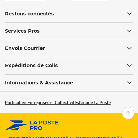
Restons connectés
Services Pros
Envois Courrier
Expéditions de Colis
Informations & Assistance
Particuliers
Entreprises et Collectivités
Groupe La Poste