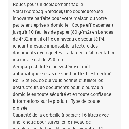
Roues pour un déplacement facile
Voici l'Acropaq Shredder, une déchiqueteuse
innovante parfaite pour votre maison ou votre
petite entreprise à domicile ! Coupe efficacement
jusqu'à 10 feuilles de papier (80 g/m2) en bandes
de 4*32 mm, il offre un niveau de sécurité P4,
rendant presque impossible la lecture des
documents déchiquetés. La largeur d'alimentation
maximale est de 220 mm.
Acropaq est doté d'un système d'arrêt
automatique en cas de surchauffe. Il est certifié
RoHS et GS, ce qui vous permet d'utiliser les
destructeurs de documents pour le bureau à
domicile en toute sécurité et en toute confiance.
Informations sur le produit : Type de coupe :
croisée
Capacité de la corbeille à papier : 16 litres avec
une fenètre pour surveiller le niveau de
remplissage du bac - Niveau de sécurité : P4 -