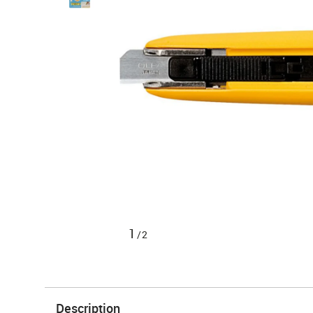
1
/2
Description