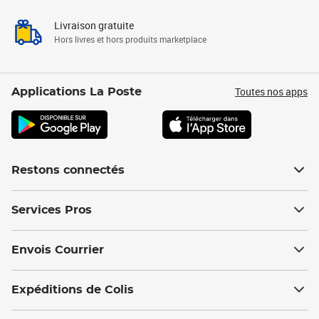
Livraison gratuite
Hors livres et hors produits marketplace
Toutes nos apps
Applications La Poste
Restons connectés
Services Pros
Envois Courrier
Expéditions de Colis