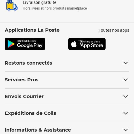
Livraison gratuite
Hors livres et hors produits marketplace
Toutes nos apps
Applications La Poste
Restons connectés
Services Pros
Envois Courrier
Expéditions de Colis
Informations & Assistance