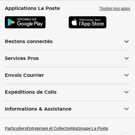
Toutes nos apps
Applications La Poste
Restons connectés
Services Pros
Envois Courrier
Expéditions de Colis
Informations & Assistance
Particuliers
Entreprises et Collectivités
Groupe La Poste