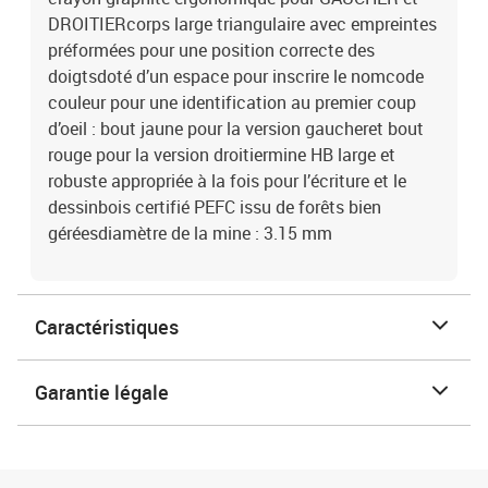
DROITIERcorps large triangulaire avec empreintes
préformées pour une position correcte des
doigtsdoté d’un espace pour inscrire le nomcode
couleur pour une identification au premier coup
d’oeil : bout jaune pour la version gaucheret bout
rouge pour la version droitiermine HB large et
robuste appropriée à la fois pour l’écriture et le
dessinbois certifié PEFC issu de forêts bien
géréesdiamètre de la mine : 3.15 mm
Caractéristiques
Garantie légale