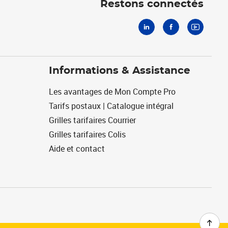
Restons connectés
Informations & Assistance
Les avantages de Mon Compte Pro
Tarifs postaux | Catalogue intégral
Grilles tarifaires Courrier
Grilles tarifaires Colis
Aide et contact