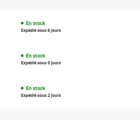
En stock
Expédié sous 6 jours
En stock
Expédié sous 5 jours
En stock
Expédié sous 2 jours