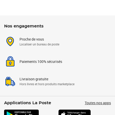
Nos engagements
Proche de vous
Localiser un bureau de poste
Paiements 100% sécurisés
Livraison gratuite
Hors livres et hors produits marketplace
Toutes nos apps
Applications La Poste