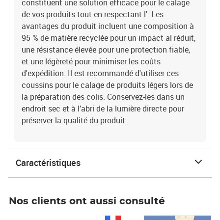
constituent une solution efficace pour le calage
de vos produits tout en respectant l'. Les
avantages du produit incluent une composition à
95 % de matière recyclée pour un impact al réduit,
une résistance élevée pour une protection fiable,
et une légèreté pour minimiser les coûts
d'expédition. Il est recommandé d'utiliser ces
coussins pour le calage de produits légers lors de
la préparation des colis. Conservez-les dans un
endroit sec et à l’abri de la lumière directe pour
préserver la qualité du produit.
Caractéristiques
Nos clients ont aussi consulté