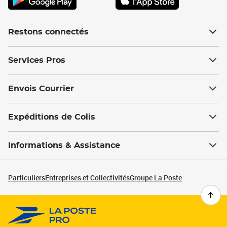
Restons connectés
Services Pros
Envois Courrier
Expéditions de Colis
Informations & Assistance
Particuliers
Entreprises et Collectivités
Groupe La Poste