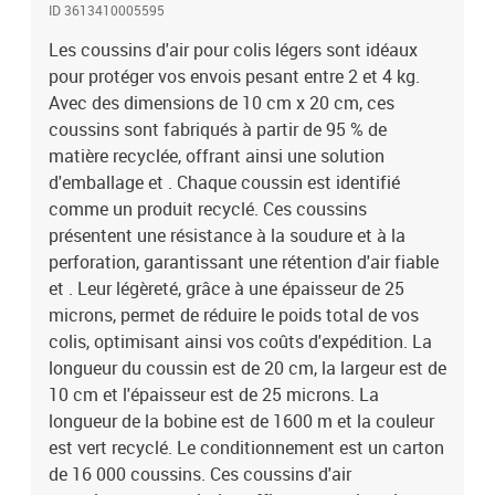
ID 3613410005595
Les coussins d'air pour colis légers sont idéaux
pour protéger vos envois pesant entre 2 et 4 kg.
Avec des dimensions de 10 cm x 20 cm, ces
coussins sont fabriqués à partir de 95 % de
matière recyclée, offrant ainsi une solution
d'emballage et . Chaque coussin est identifié
comme un produit recyclé. Ces coussins
présentent une résistance à la soudure et à la
perforation, garantissant une rétention d'air fiable
et . Leur légèreté, grâce à une épaisseur de 25
microns, permet de réduire le poids total de vos
colis, optimisant ainsi vos coûts d'expédition. La
longueur du coussin est de 20 cm, la largeur est de
10 cm et l'épaisseur est de 25 microns. La
longueur de la bobine est de 1600 m et la couleur
est vert recyclé. Le conditionnement est un carton
de 16 000 coussins. Ces coussins d'air