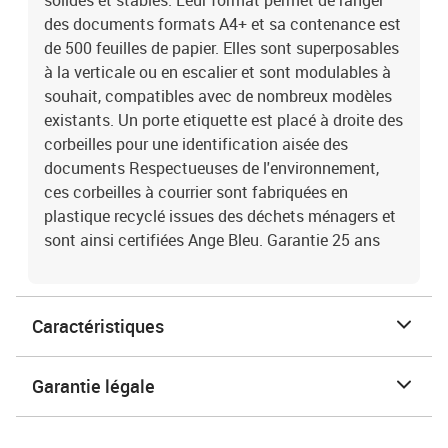
solides et stables. Leur format permet de ranger
des documents formats A4+ et sa contenance est
de 500 feuilles de papier. Elles sont superposables
à la verticale ou en escalier et sont modulables à
souhait, compatibles avec de nombreux modèles
existants. Un porte etiquette est placé à droite des
corbeilles pour une identification aisée des
documents Respectueuses de l'environnement,
ces corbeilles à courrier sont fabriquées en
plastique recyclé issues des déchets ménagers et
sont ainsi certifiées Ange Bleu. Garantie 25 ans
Caractéristiques
Garantie légale