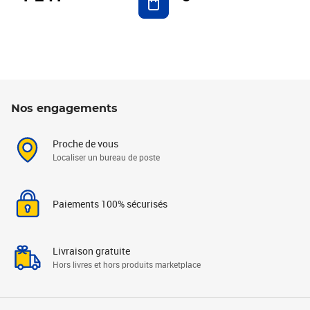
Nos engagements
Proche de vous
Localiser un bureau de poste
Paiements 100% sécurisés
Livraison gratuite
Hors livres et hors produits marketplace