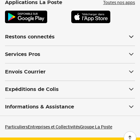
Toutes nos apps
Applications La Poste
Restons connectés
Services Pros
Envois Courrier
Expéditions de Colis
Informations & Assistance
Particuliers
Entreprises et Collectivités
Groupe La Poste