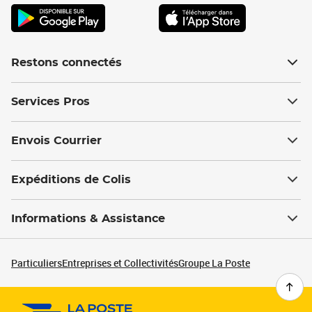
Restons connectés
Services Pros
Envois Courrier
Expéditions de Colis
Informations & Assistance
Particuliers
Entreprises et Collectivités
Groupe La Poste