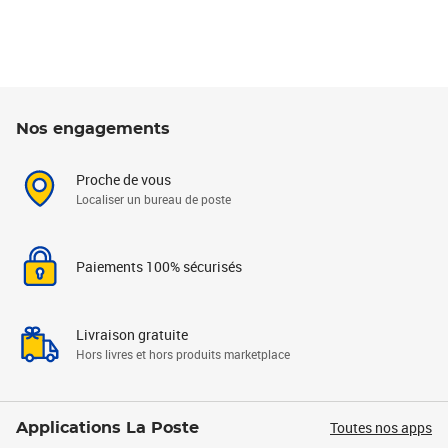
Nos engagements
Proche de vous
Localiser un bureau de poste
Paiements 100% sécurisés
Livraison gratuite
Hors livres et hors produits marketplace
Toutes nos apps
Applications La Poste