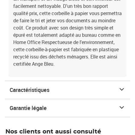
facilement nettoyable. D'un très bon rapport
qualité prix, cette corbeille à papier vous permettra
de faire le tri et jeter vos documents au moindre
coût. Ce produit avec son design très simple et
épuré est totalement adapté au bureau comme en
Home Office Respectueuse de l'environnement,
cette corbeille-à-papier est fabriquée en plastique
recyclé issu des déchets ménagers. Elle est ainsi
certifiée Ange Bleu.
Caractéristiques
Garantie légale
Nos clients ont aussi consulté