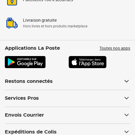
Livraison gratuite
Hors livres et hors produits marketplace
Toutes nos apps
Applications La Poste
Restons connectés
Services Pros
Envois Courrier
Expéditions de Colis