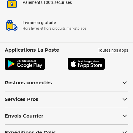
Paiements 100% sécurisés
Livraison gratuite
Hors livres et hors produits marketplace
Toutes nos apps
Applications La Poste
Restons connectés
Services Pros
Envois Courrier
Expéditions de Colis