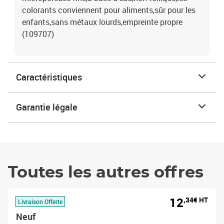
colorants conviennent pour aliments,sûr pour les
enfants,sans métaux lourds,empreinte propre
(109707)
Caractéristiques
Garantie légale
Toutes les autres offres
12
,34€ HT
Livraison Offerte
Neuf