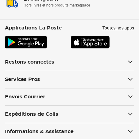
Hors livres et hors produits marketplace
Toutes nos apps
Applications La Poste
Restons connectés
Services Pros
Envois Courrier
Expéditions de Colis
Informations & Assistance