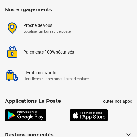
Nos engagements
Proche de vous
Localiser un bureau de poste
Paiements 100% sécurisés
Livraison gratuite
Hors livres et hors produits marketplace
Toutes nos apps
Applications La Poste
Restons connectés