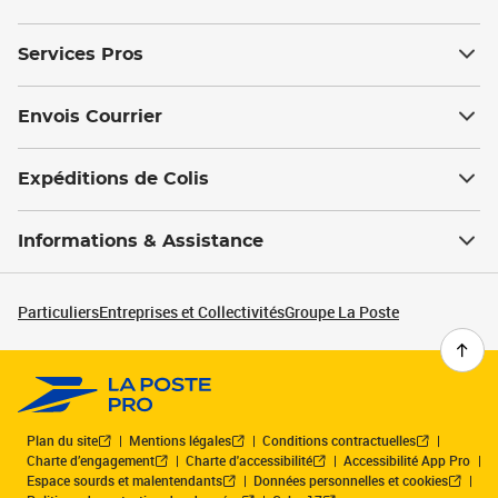
Services Pros
Envois Courrier
Expéditions de Colis
Informations & Assistance
Particuliers
Entreprises et Collectivités
Groupe La Poste
Plan du site
Mentions légales
Conditions contractuelles
Charte d’engagement
Charte d'accessibilité
Accessibilité App Pro
Espace sourds et malentendants
Données personnelles et cookies