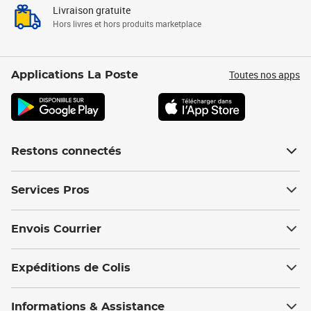
Livraison gratuite
Hors livres et hors produits marketplace
Toutes nos apps
Applications La Poste
Restons connectés
Services Pros
Envois Courrier
Expéditions de Colis
Informations & Assistance