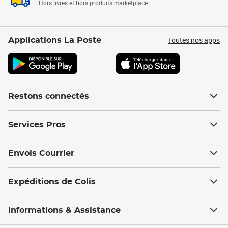
Hors livres et hors produits marketplace
Toutes nos apps
Applications La Poste
Restons connectés
Services Pros
Envois Courrier
Expéditions de Colis
Informations & Assistance