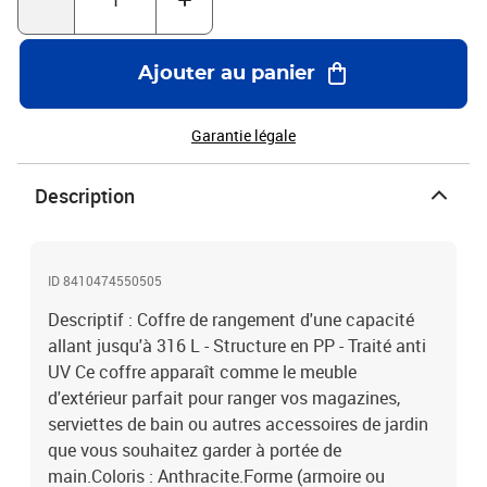
Ajouter au panier
Garantie légale
Description
ID 8410474550505
Descriptif : Coffre de rangement d'une capacité
allant jusqu'à 316 L - Structure en PP - Traité anti
UV Ce coffre apparaît comme le meuble
d'extérieur parfait pour ranger vos magazines,
serviettes de bain ou autres accessoires de jardin
que vous souhaitez garder à portée de
main.Coloris : Anthracite.Forme (armoire ou