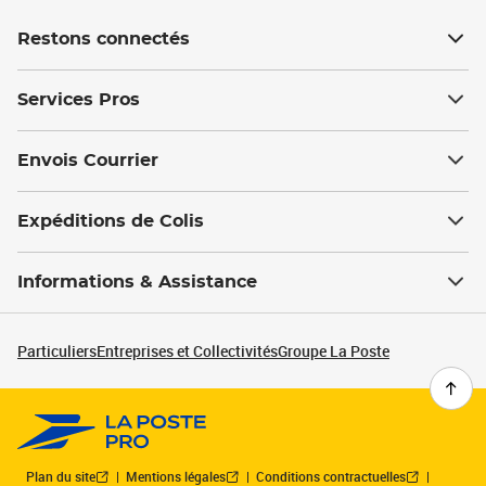
Restons connectés
Services Pros
Envois Courrier
Expéditions de Colis
Informations & Assistance
Particuliers
Entreprises et Collectivités
Groupe La Poste
Plan du site
Mentions légales
Conditions contractuelles