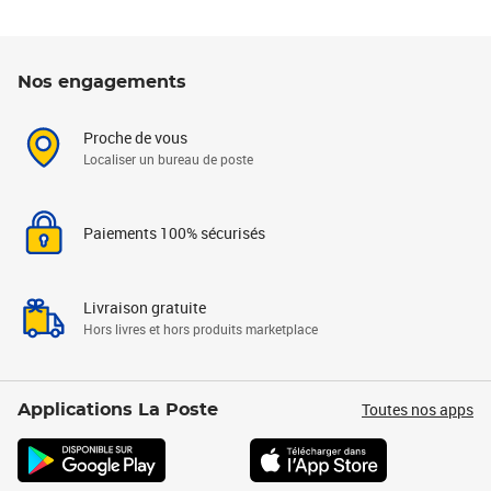
Nos engagements
Proche de vous
Localiser un bureau de poste
Paiements 100% sécurisés
Livraison gratuite
Hors livres et hors produits marketplace
Toutes nos apps
Applications La Poste